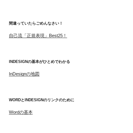
間違っていたらごめんなさい！
自己流「正規表現」Best25！
INDESIGNの基本がひとめでわかる
InDesignの地図
WORDとINDESIGNのリンクのために
Wordの基本