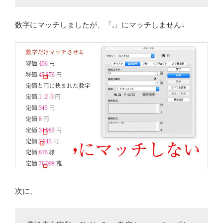
数字にマッチしましたが、「,」にマッチしません↓
次に、