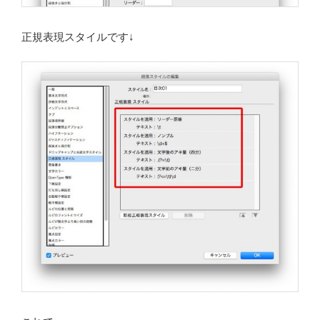
正規表現スタイルです↓