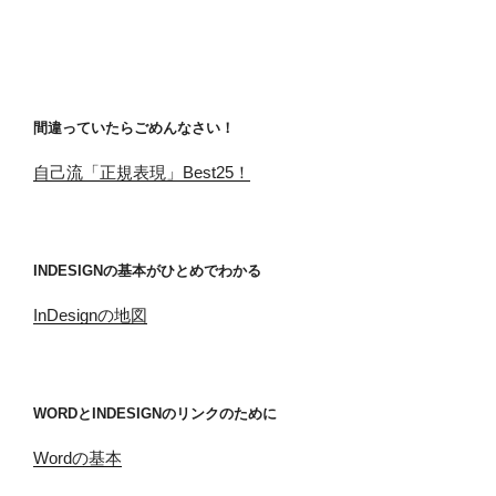
間違っていたらごめんなさい！
自己流「正規表現」Best25！
INDESIGNの基本がひとめでわかる
InDesignの地図
WORDとINDESIGNのリンクのために
Wordの基本