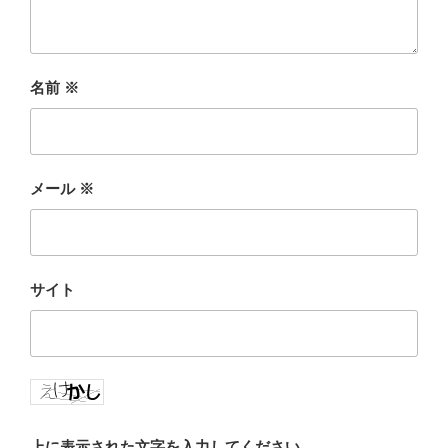
名前
※
メール
※
サイト
上に表示された文字を入力してください。