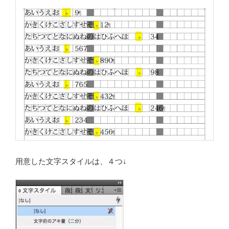
用意した文字スタイルは、４つ↓