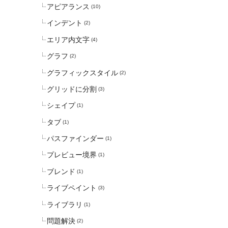
アピアランス
(10)
インデント
(2)
エリア内文字
(4)
グラフ
(2)
グラフィックスタイル
(2)
グリッドに分割
(3)
シェイプ
(1)
タブ
(1)
パスファインダー
(1)
プレビュー境界
(1)
ブレンド
(1)
ライブペイント
(3)
ライブラリ
(1)
問題解決
(2)