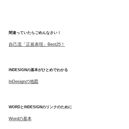
間違っていたらごめんなさい！
自己流「正規表現」Best25！
INDESIGNの基本がひとめでわかる
InDesignの地図
WORDとINDESIGNのリンクのために
Wordの基本