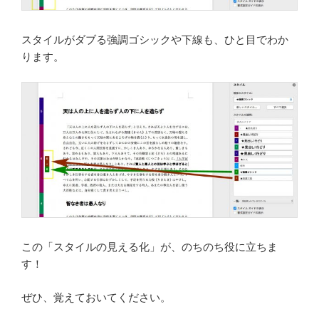
スタイルがダブる強調ゴシックや下線も、ひと目でわか
ります。
この「スタイルの見える化」が、のちのち役に立ちま
す！
ぜひ、覚えておいてください。