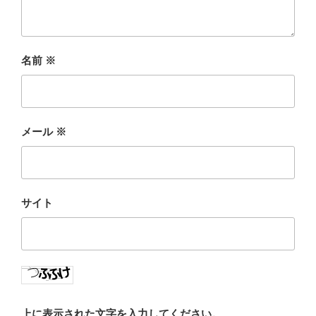
名前
※
メール
※
サイト
上に表示された文字を入力してください。