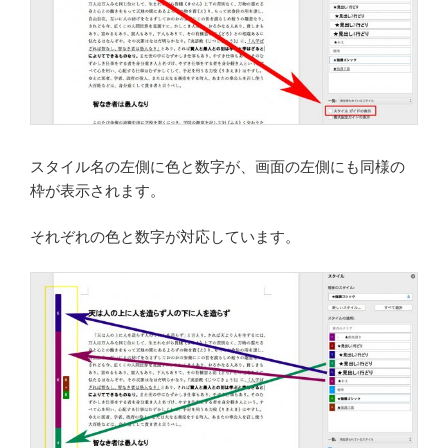
スタイル名の左側に色と数字が、画面の左側にも同様の
枠が表示されます。
それぞれの色と数字が対応しています。