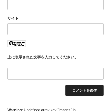
サイト
上に表示された文字を入力してください。
Warning
: Undefined array key "images" in