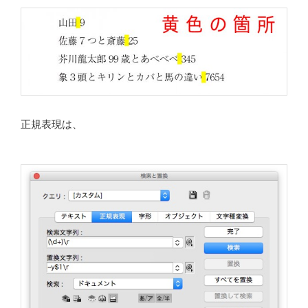
正規表現は、