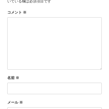
いている欄は必須項目です
コメント
※
名前
※
メール
※