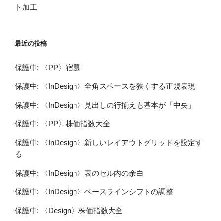
ト加工
最近の投稿
保護中: 〈PP〉宿題
保護中: 〈InDesign〉全角スペースを狭くする正規表現
保護中: 〈InDesign〉見出しの行揃えも基本が「中央」
保護中: 〈PP〉株価指数大全
保護中: 〈InDesign〉新しいレイアウトグリッドを設定す
る
保護中: 〈InDesign〉表のセル内の余白
保護中: 〈InDesign〉ベースラインシフトの調整
保護中: 〈Design〉株価指数大全