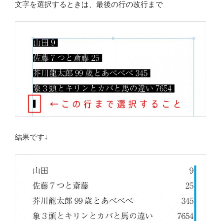
文字を選択するときは、最後の行の改行まで
結果です↓