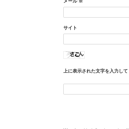
メール
※
サイト
上に表示された文字を入力して