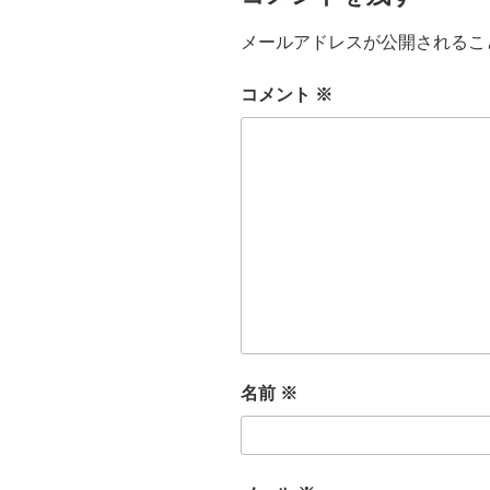
メールアドレスが公開されるこ
コメント
※
名前
※