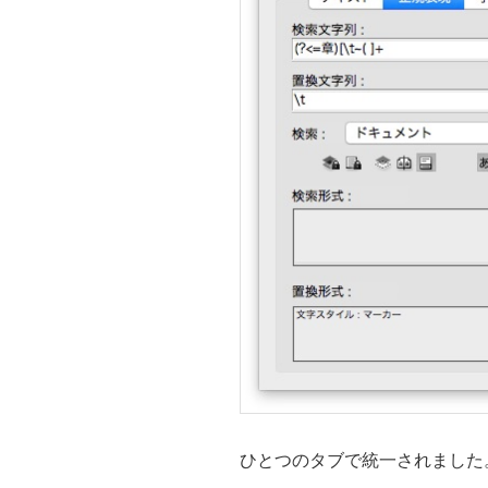
ひとつのタブで統一されました