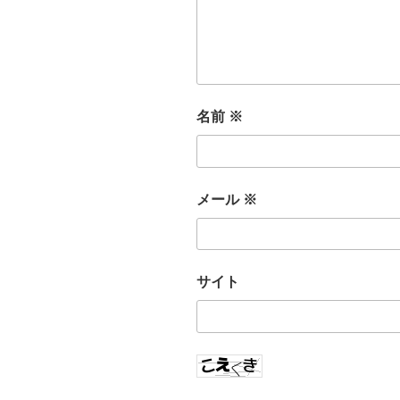
名前
※
メール
※
サイト