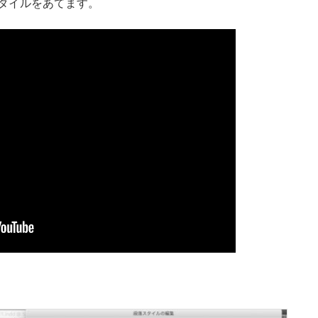
タイルをあてます。