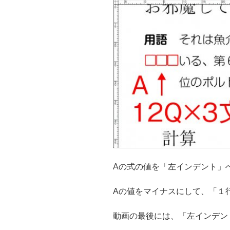
Aの式の値を「左インデント」
Aの値をマイナスにして、「１
動画の最後には、「左インデン