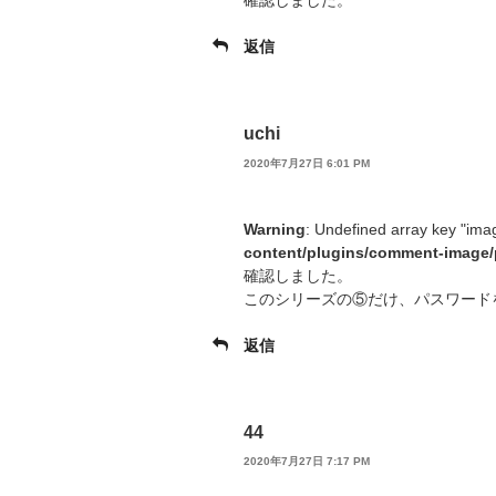
確認しました。
返信
uchi
2020年7月27日 6:01 PM
Warning
: Undefined array key "ima
content/plugins/comment-image/
確認しました。
このシリーズの⑤だけ、パスワード
返信
44
2020年7月27日 7:17 PM