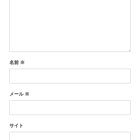
名前
※
メール
※
サイト