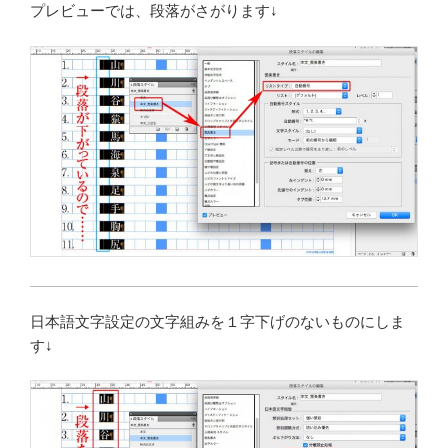
プレビューでは、段落がさがります↓
日本語文字設定の文字組みを１字下げのないものにしま
す↓