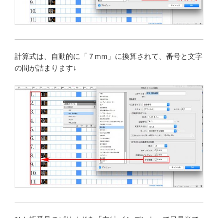
計算式は、自動的に「７mm」に換算されて、番号と文字
の間が詰まります↓