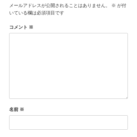
メールアドレスが公開されることはありません。
※
が付
いている欄は必須項目です
コメント
※
名前
※