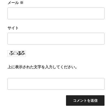
メール
※
サイト
上に表示された文字を入力してください。