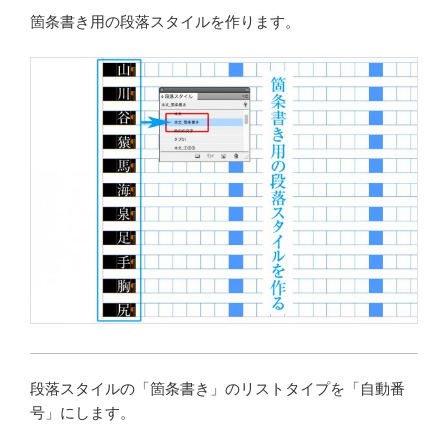
箇条書き用の段落スタイルを作ります。
段落スタイルの「箇条書き」のリストタイプを「自動番
号」にします。