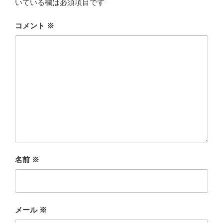
いている欄は必須項目です
コメント
※
名前
※
メール
※