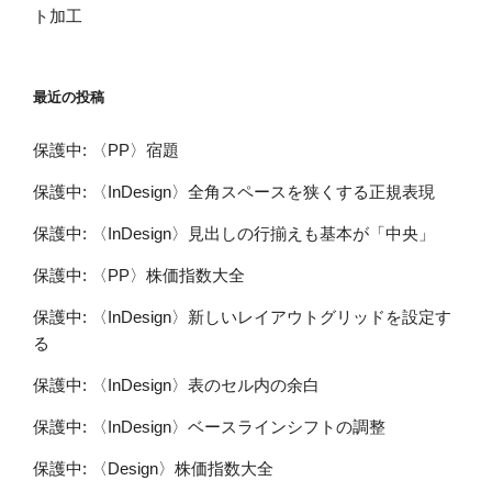
ト加工
最近の投稿
保護中: 〈PP〉宿題
保護中: 〈InDesign〉全角スペースを狭くする正規表現
保護中: 〈InDesign〉見出しの行揃えも基本が「中央」
保護中: 〈PP〉株価指数大全
保護中: 〈InDesign〉新しいレイアウトグリッドを設定す
る
保護中: 〈InDesign〉表のセル内の余白
保護中: 〈InDesign〉ベースラインシフトの調整
保護中: 〈Design〉株価指数大全