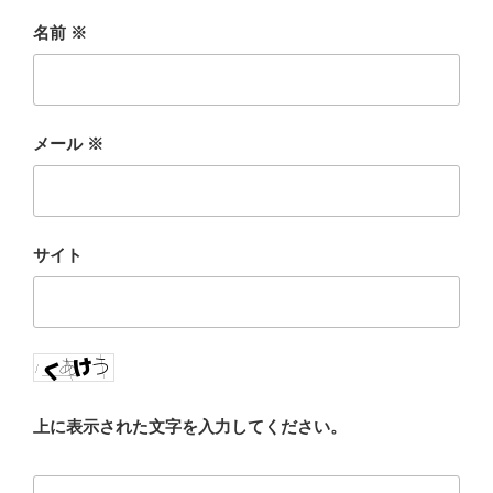
名前
※
メール
※
サイト
上に表示された文字を入力してください。