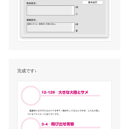
完成です↓