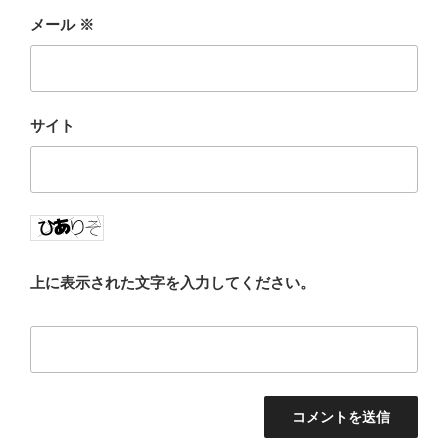
メール
※
サイト
上に表示された文字を入力してください。