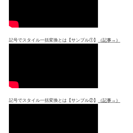
記号でスタイル一括変換とは【サンプル①】
（記事→）
記号でスタイル一括変換とは【サンプル②】
（記事→）