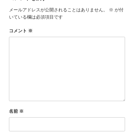
メールアドレスが公開されることはありません。
※
が付
いている欄は必須項目です
コメント
※
名前
※