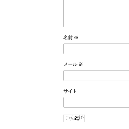
名前
※
メール
※
サイト