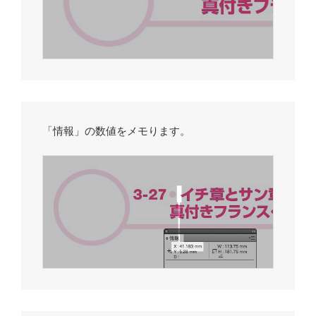
「情報」の数値をメモります。