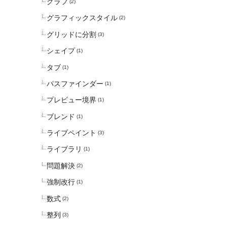
グラフ
(2)
グラフィックスタイル
(2)
グリッドに分割
(3)
シェイプ
(1)
タブ
(1)
パスファインダー
(1)
プレビュー境界
(1)
ブレンド
(1)
ライブペイント
(3)
ライブラリ
(1)
問題解決
(2)
強制改行
(1)
数式
(2)
整列
(3)