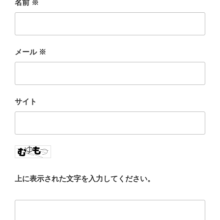
名前
※
メール
※
サイト
上に表示された文字を入力してください。