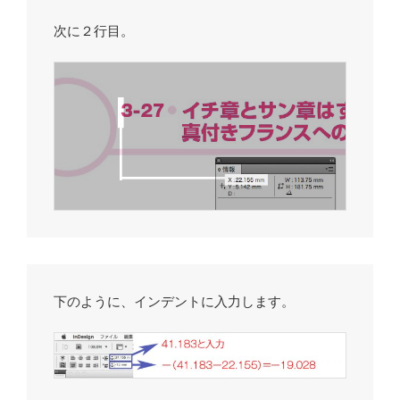
次に２行目。
下のように、インデントに入力します。