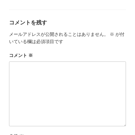
テ
ゴ
リ
ー
コメントを残す
メールアドレスが公開されることはありません。
※
が付
いている欄は必須項目です
コメント
※