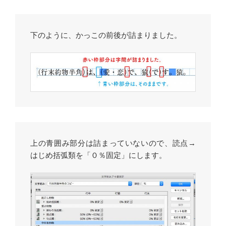
下のように、かっこの前後が詰まりました。
上の青囲み部分は詰まっていないので、読点→
はじめ括弧類を「０％固定」にします。