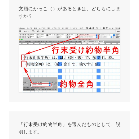
文頭にかっこ（）があるときは、どちらにしま
すか？
「行末受け約物半角」を選んだものとして、説
明します。