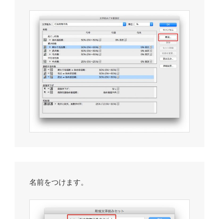
名前をつけます。