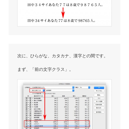
次に、ひらがな、カタカナ、漢字との間です。
まず、「前の文字クラス」。