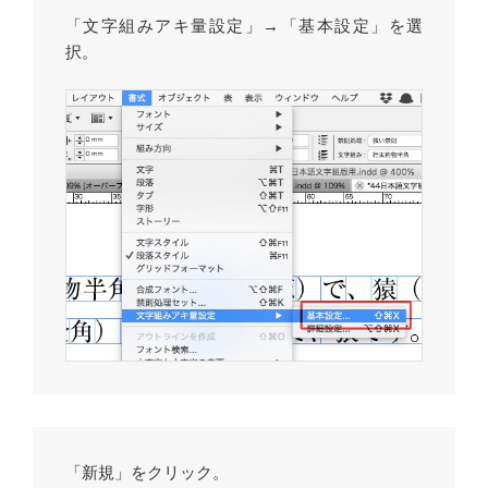
「文字組みアキ量設定」→「基本設定」を選
択。
「新規」をクリック。