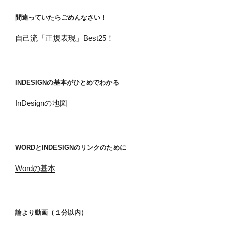
間違っていたらごめんなさい！
自己流「正規表現」Best25！
INDESIGNの基本がひとめでわかる
InDesignの地図
WORDとINDESIGNのリンクのために
Wordの基本
論より動画（１分以内）