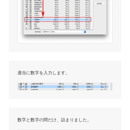
適当に数字を入力します。
数字と数字の間だけ、詰まりました。