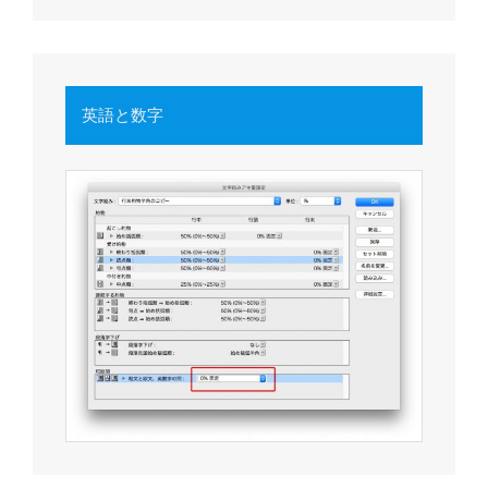
英語と数字