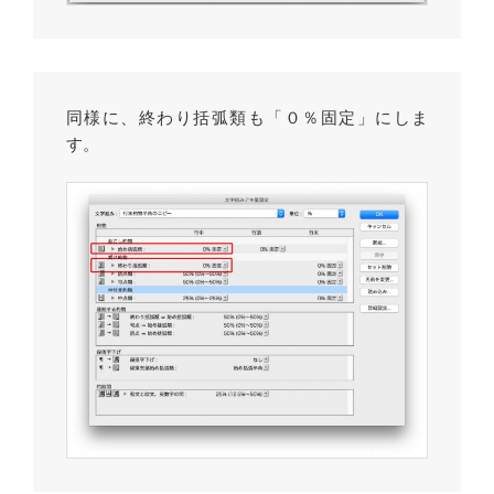
同様に、終わり括弧類も「０％固定」にしま
す。