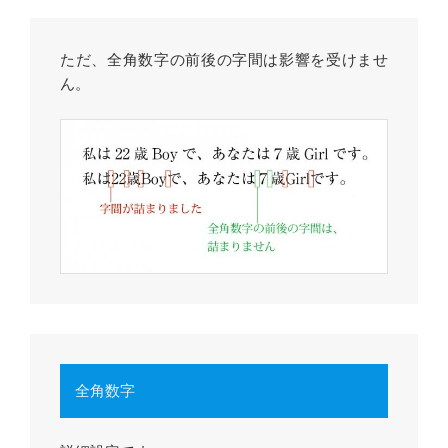
ただ、全角数字の前後の字間は影響を受けませ
ん。
全角数字