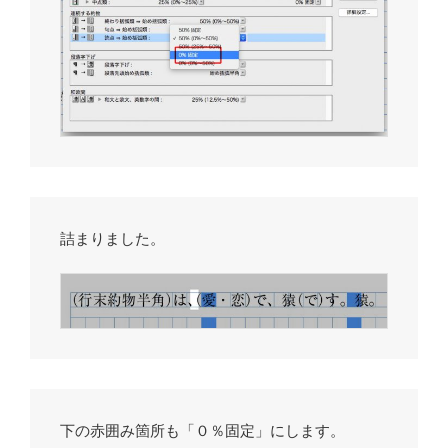
詰まりました。
下の赤囲み箇所も「０％固定」にします。