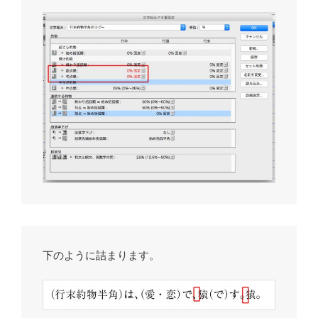
下のように詰まります。