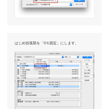
はじめ括弧類を「0％固定」にします。