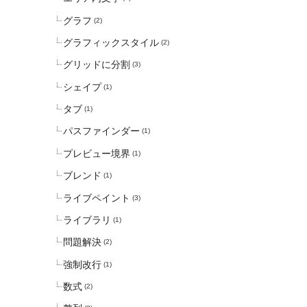
グラフ
(2)
グラフィックスタイル
(2)
グリッドに分割
(3)
シェイプ
(1)
タブ
(1)
パスファインダー
(1)
プレビュー境界
(1)
ブレンド
(1)
ライブペイント
(3)
ライブラリ
(1)
問題解決
(2)
強制改行
(1)
数式
(2)