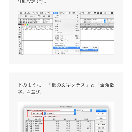
詳細設定です。
下のように、「後の文字クラス」と「全角数
字」を選び、