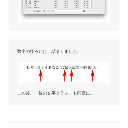
数字の後ろだけ、詰まりました。
この後、「後の文字クラス」も同様に。