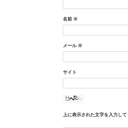
名前
※
メール
※
サイト
上に表示された文字を入力して