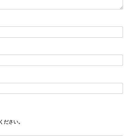
ください。