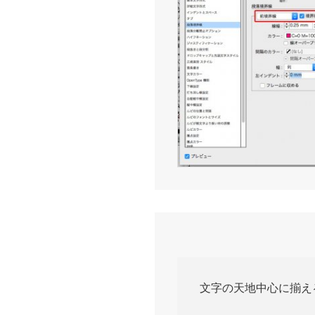
文字の天地中心に揃え