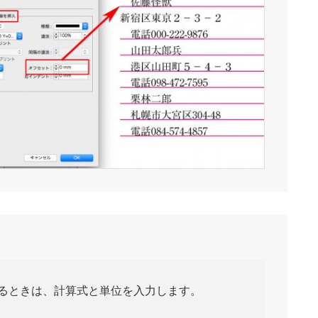
るときは、計算式と単位を入力します。