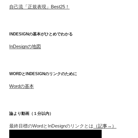
自己流「正規表現」Best25！
INDESIGNの基本がひとめでわかる
InDesignの地図
WORDとINDESIGNのリンクのために
Wordの基本
論より動画（１分以内）
最終目標のWordとInDesignのリンクとは
（記事→）