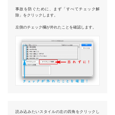
事故を防ぐために、まず「すべてチェック解
除」をクリックします。
左側のチェック欄が外れたことを確認します。
読み込みたいスタイルの左の四角をクリックし