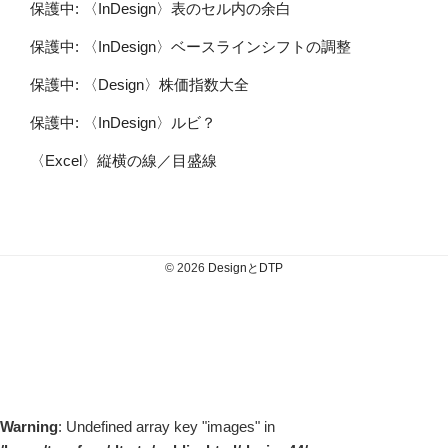
保護中: 〈InDesign〉表のセル内の余白
保護中: 〈InDesign〉ベースラインシフトの調整
保護中: 〈Design〉株価指数大全
保護中: 〈InDesign〉ルビ？
〈Excel〉縦横の線／目盛線
© 2026
DesignとDTP
Warning
: Undefined array key "images" in