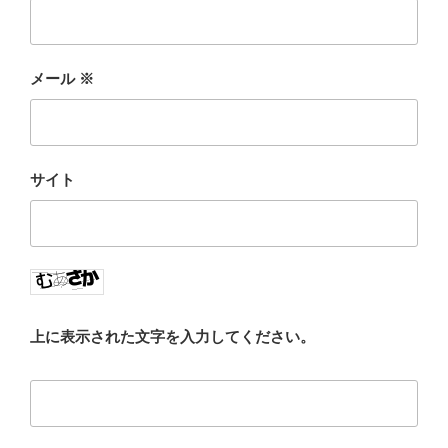
メール
※
サイト
上に表示された文字を入力してください。