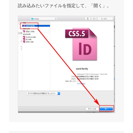
読み込みたいファイルを指定して、「開く」。