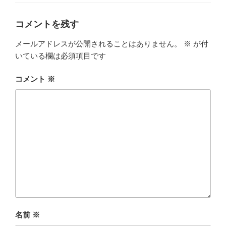
ゴ
リ
ー
コメントを残す
メールアドレスが公開されることはありません。
※
が付
いている欄は必須項目です
コメント
※
名前
※