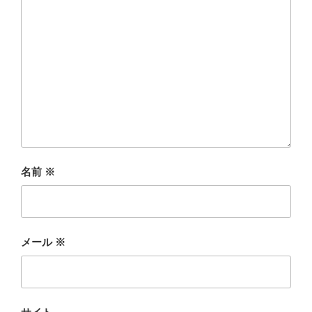
名前
※
メール
※