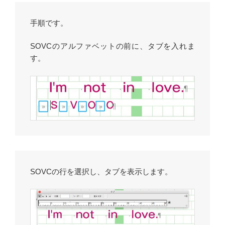
手順です。
SOVCのアルファベットの前に、タブを入れま
す。
SOVCの行を選択し、タブを表示します。