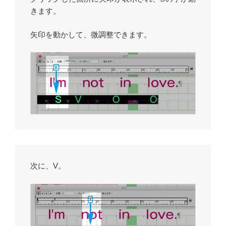
きます。
矢印を動かして、微調整できます。
次に、V。