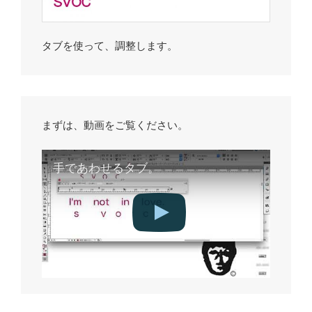
タブを使って、調整します。
まずは、動画をご覧ください。
手であわせるタブ。