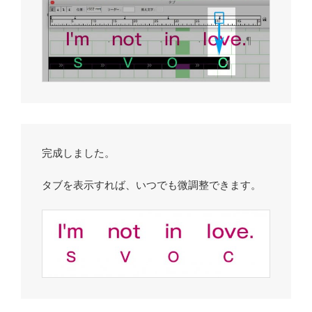
完成しました。
タブを表示すれば、いつでも微調整できます。