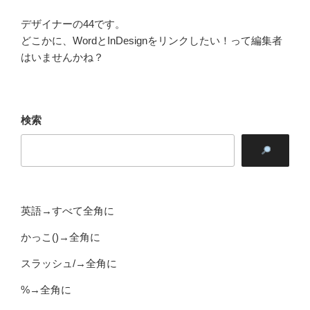
デザイナーの44です。
どこかに、WordとInDesignをリンクしたい！って編集者
はいませんかね？
検索
英語→すべて全角に
かっこ()→全角に
スラッシュ/→全角に
%→全角に