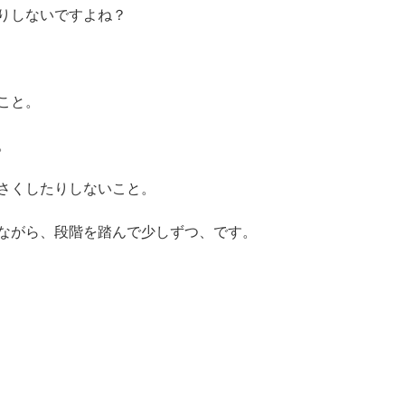
りしないですよね？
こと。
。
さくしたりしないこと。
ながら、段階を踏んで少しずつ、です。