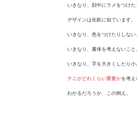
いきなり、顔中にラメをつけた
デザインは化粧に似ています。
いきなり、色をつけたりしない
いきなり、書体を考えないこと
いきなり、字を大きくしたり小
ナニがどれくらい重要か
を考え
わかるだろうか、この例え。