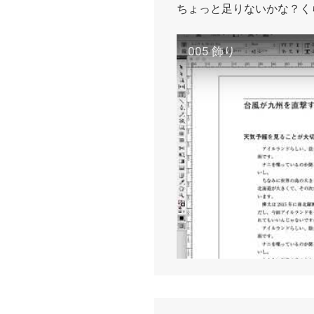
ちょっと足りないかな？く
005 飾り