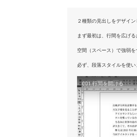
２種類の見出しをデザイン
まず最初は、行間を広げる
空間（スペース）で強弱を
必ず、段落スタイルを使い
001 行間を開ける