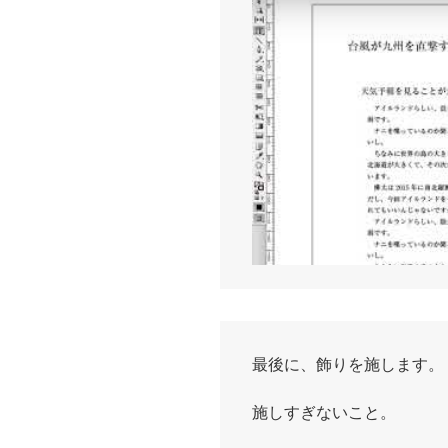
最後に、飾りを施します。
施しすぎないこと。