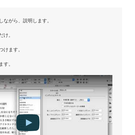
しながら、説明します。
だけ。
つけます。
ます。