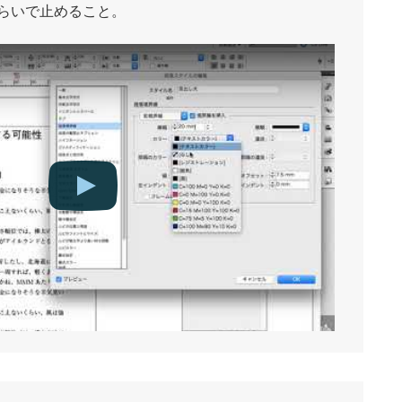
らいで止めること。