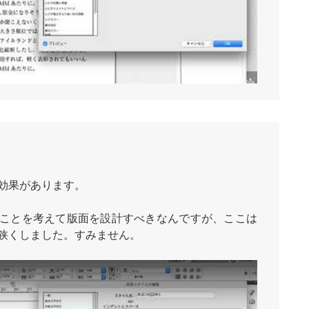
効果があります。
ことを考えて版面を設計すべきなんですが、ここは
狭くしました。すみません。