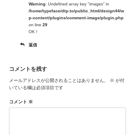
Warning
: Undefined array key "images" in
/home/typeface/dtp.to/public_html/design44/w
p-content/plugins/comment-image/plugin.php
on line
29
OK！
返信
コメントを残す
メールアドレスが公開されることはありません。
※
が付
いている欄は必須項目です
コメント
※