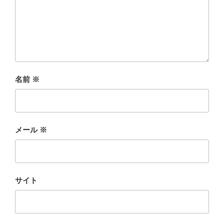
名前
※
メール
※
サイト