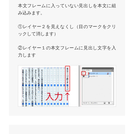
本文フレームに入っていない見出しを本文に組
み込みます。
①レイヤー２を見えなくし（目のマークをクリ
ックして消します）
②レイヤー１の本文フレームに見出し文字を入
力します