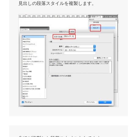
見出しの段落スタイルを複製します。