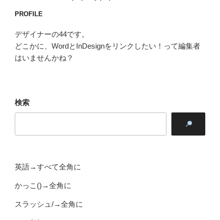
PROFILE
デザイナーの44です。
どこかに、WordとInDesignをリンクしたい！って編集者
はいませんかね？
検索
英語→すべて全角に
かっこ()→全角に
スラッシュ/→全角に