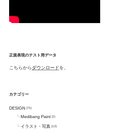
正規表現のテスト用データ
こちらから
ダウンロード
を。
カテゴリー
DESIGN
(75)
Medibang Paint
(2)
イラスト・写真
(13)