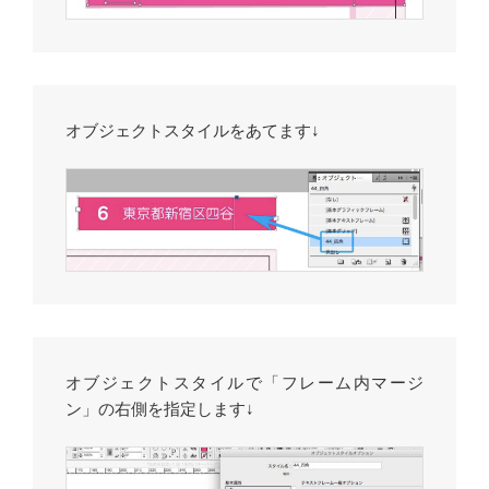
オブジェクトスタイルをあてます↓
オブジェクトスタイルで「フレーム内マージ
ン」の右側を指定します↓