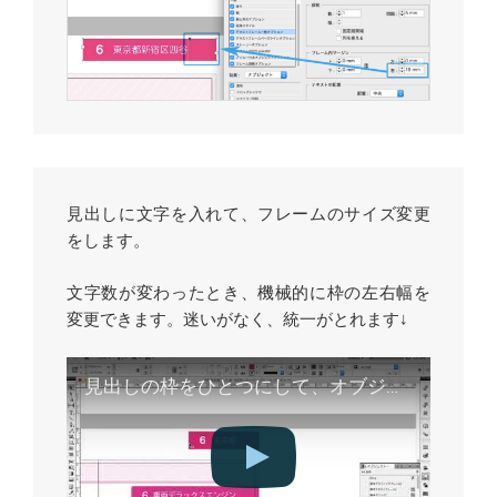
見出しに文字を入れて、フレームのサイズ変更
をします。
文字数が変わったとき、機械的に枠の左右幅を
変更できます。迷いがなく、統一がとれます↓
見出しの枠をひとつにして、オブジェクトスタイルをあてる