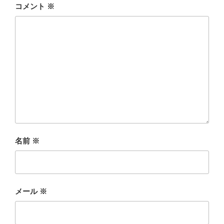
コメント
※
名前
※
メール
※