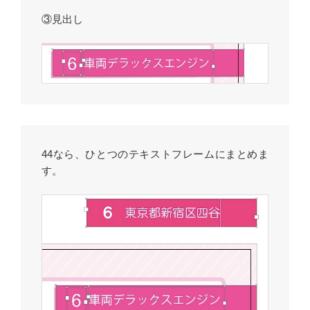
③見出し
44なら、ひとつのテキストフレームにまとめま
す。