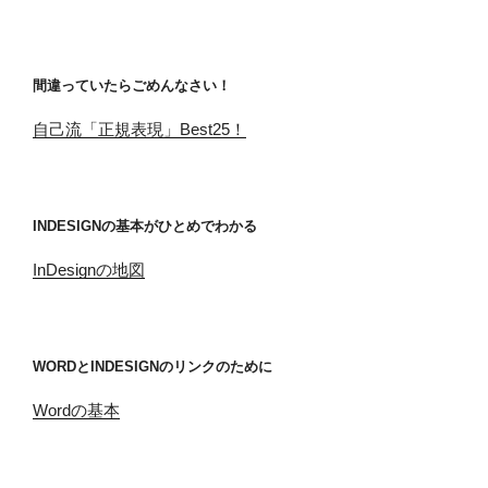
間違っていたらごめんなさい！
自己流「正規表現」Best25！
INDESIGNの基本がひとめでわかる
InDesignの地図
WORDとINDESIGNのリンクのために
Wordの基本