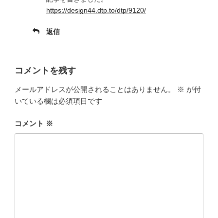
https://design44.dtp.to/dtp/9120/
返信
コメントを残す
メールアドレスが公開されることはありません。
※
が付
いている欄は必須項目です
コメント
※