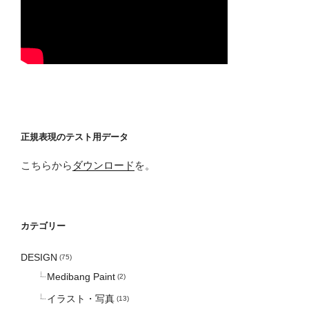
正規表現のテスト用データ
こちらから
ダウンロード
を。
カテゴリー
DESIGN
(75)
Medibang Paint
(2)
イラスト・写真
(13)