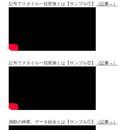
記号でスタイル一括変換とは【サンプル①】
（記事→）
記号でスタイル一括変換とは【サンプル②】
（記事→）
感動の神業、データ結合とは【サンプル①】
（記事→）