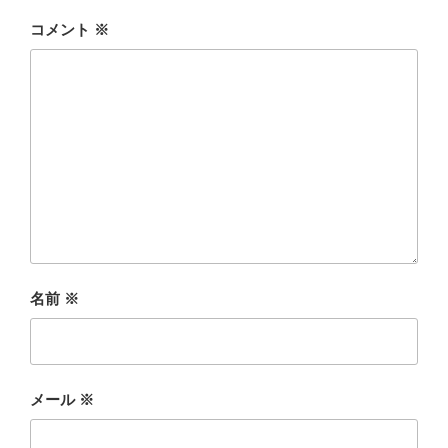
コメント
※
名前
※
メール
※