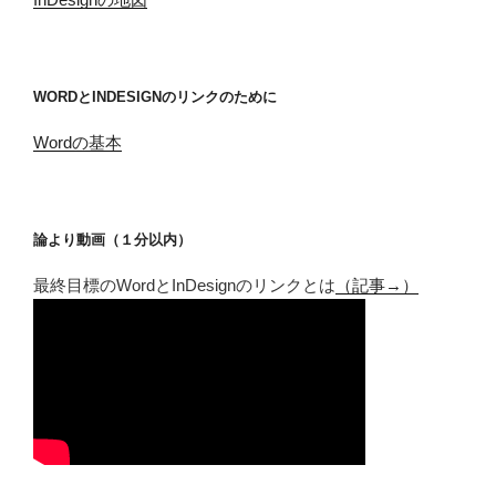
WORDとINDESIGNのリンクのために
Wordの基本
論より動画（１分以内）
最終目標のWordとInDesignのリンクとは
（記事→）