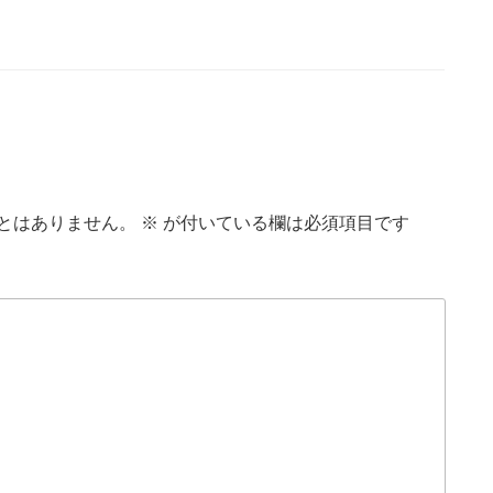
とはありません。
※
が付いている欄は必須項目です