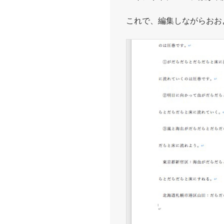
これで、編集しながらおお