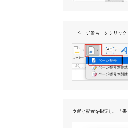
「ページ番号」をクリック
位置と配置を指定し、「書