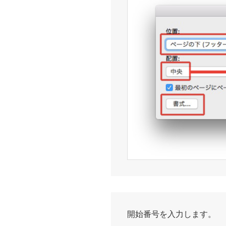
開始番号を入力します。