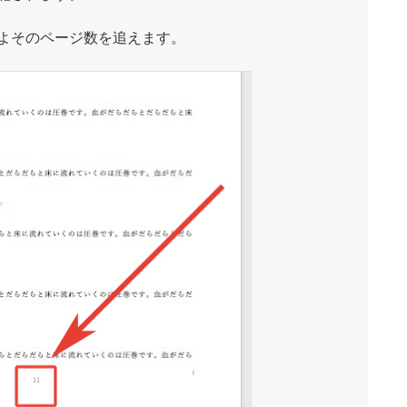
よそのページ数を追えます。