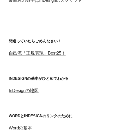
縦組みの数字はInDesignのスクリプト
間違っていたらごめんなさい！
自己流「正規表現」Best25！
INDESIGNの基本がひとめでわかる
InDesignの地図
WORDとINDESIGNのリンクのために
Wordの基本