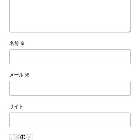
名前
※
メール
※
サイト