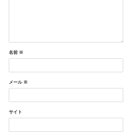
名前
※
メール
※
サイト