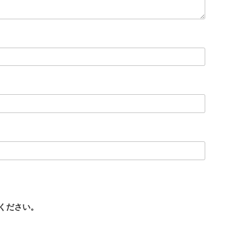
ください。