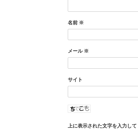
名前
※
メール
※
サイト
上に表示された文字を入力して