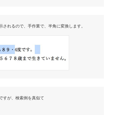
示されるので、手作業で、半角に変換します。
ですが、検索例を真似て