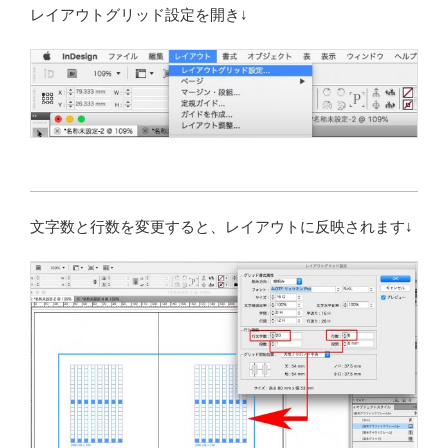
レイアウトグリッド設定を開き↓
文字数と行数を変更すると、レイアウトに反映されます↓