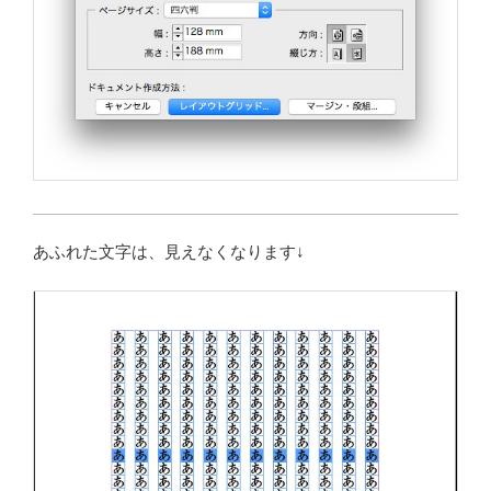
あふれた文字は、見えなくなります↓