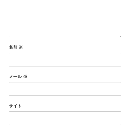
名前
※
メール
※
サイト