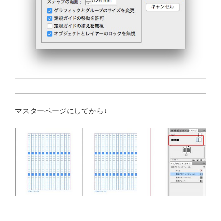
マスターページにしてから↓