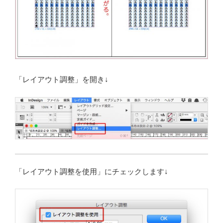
「レイアウト調整」を開き↓
「レイアウト調整を使用」にチェックします↓