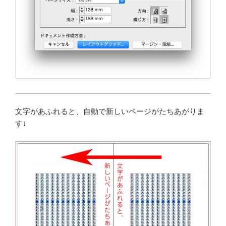
文字があふれると、自動で新しいページがたちあがりま
す↓