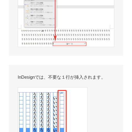
InDesignでは、不要な１行が挿入されます。