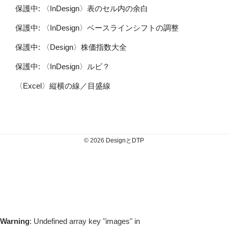
保護中: 〈InDesign〉表のセル内の余白
保護中: 〈InDesign〉ベースラインシフトの調整
保護中: 〈Design〉株価指数大全
保護中: 〈InDesign〉ルビ？
〈Excel〉縦横の線／目盛線
© 2026
DesignとDTP
Warning
: Undefined array key "images" in