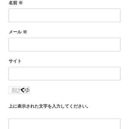
名前
※
メール
※
サイト
上に表示された文字を入力してください。