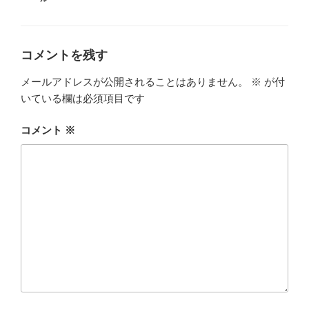
ゴ
リ
ー
コメントを残す
メールアドレスが公開されることはありません。
※
が付
いている欄は必須項目です
コメント
※