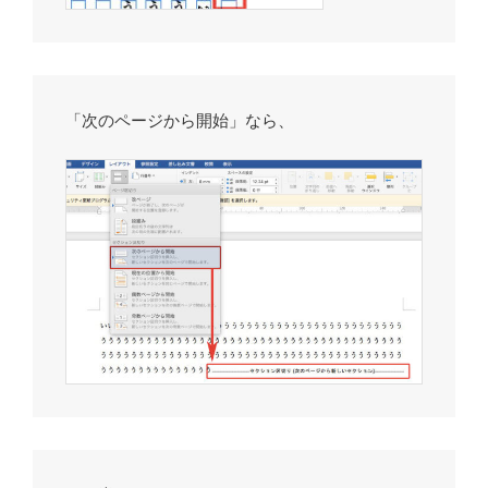
「次のページから開始」なら、