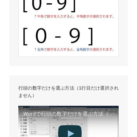
行頭の数字だけを選ぶ方法（1行目だけ選択され
ません）
Wordで行頭の数字だけを選ぶ方法（1行目だけ選択されません）