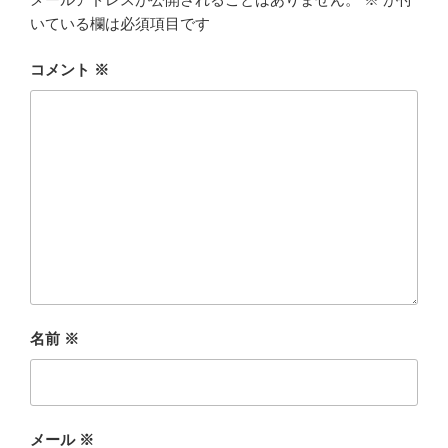
いている欄は必須項目です
コメント
※
名前
※
メール
※