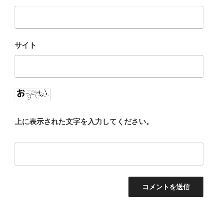
サイト
上に表示された文字を入力してください。