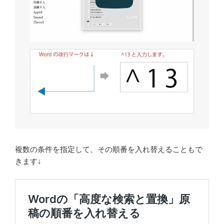
複数の条件を指定して、その順番を入れ替えることもで
きます↓