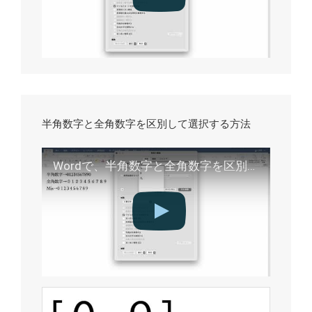
半角数字と全角数字を区別して選択する方法
Wordで、半角数字と全角数字を区別して選択する方法