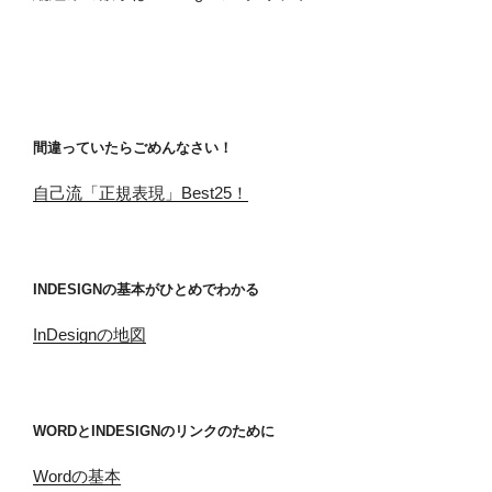
間違っていたらごめんなさい！
自己流「正規表現」Best25！
INDESIGNの基本がひとめでわかる
InDesignの地図
WORDとINDESIGNのリンクのために
Wordの基本