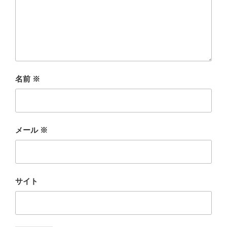
名前
※
メール
※
サイト