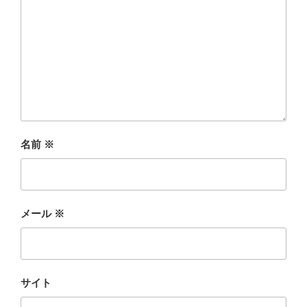
名前
※
メール
※
サイト