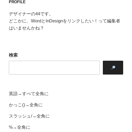
PROFILE
デザイナーの44です。
どこかに、WordとInDesignをリンクしたい！って編集者
はいませんかね？
検索
英語→すべて全角に
かっこ()→全角に
スラッシュ/→全角に
%→全角に