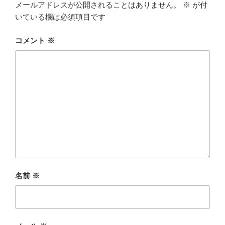
メールアドレスが公開されることはありません。
※
が付
いている欄は必須項目です
コメント
※
名前
※