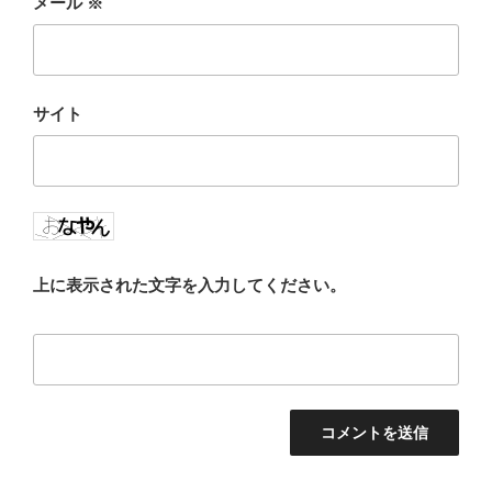
メール
※
サイト
上に表示された文字を入力してください。