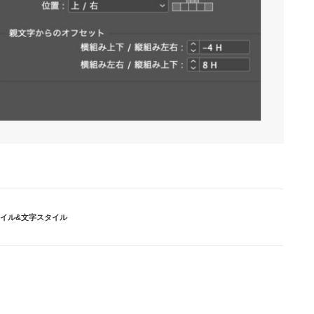
イル&文字スタイル