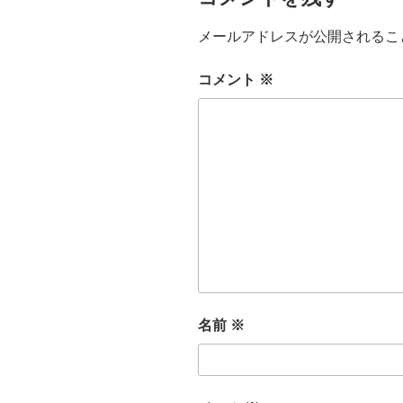
メールアドレスが公開されるこ
コメント
※
名前
※