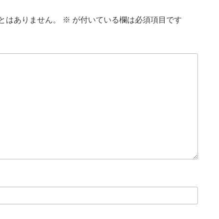
とはありません。
※
が付いている欄は必須項目です