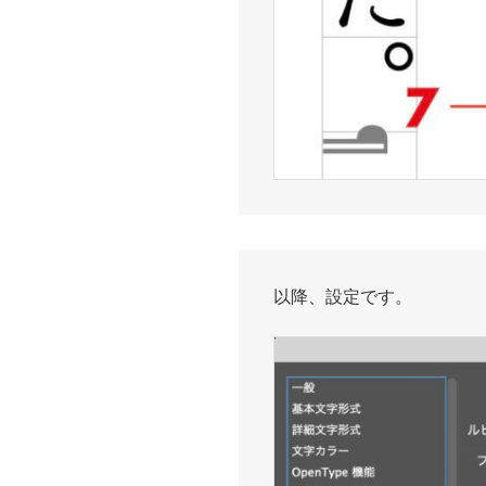
以降、設定です。