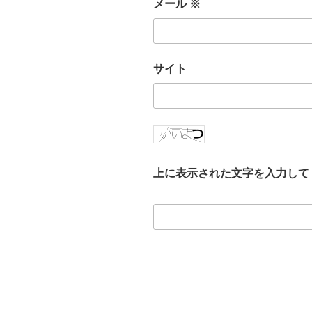
メール
※
サイト
上に表示された文字を入力して