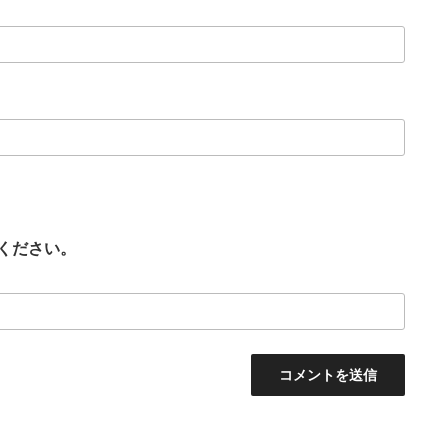
ください。