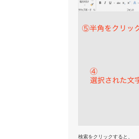
検索をクリックすると、