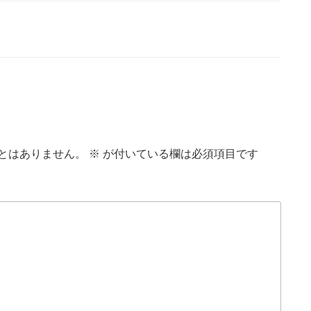
とはありません。
※
が付いている欄は必須項目です