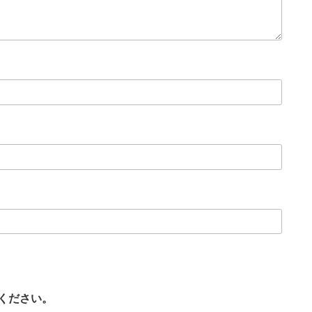
ください。