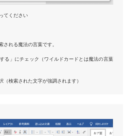
ってください
索される魔法の言葉です。
する」にチェック（ワイルドカードとは魔法の言葉
択（検索された文字が強調されます）