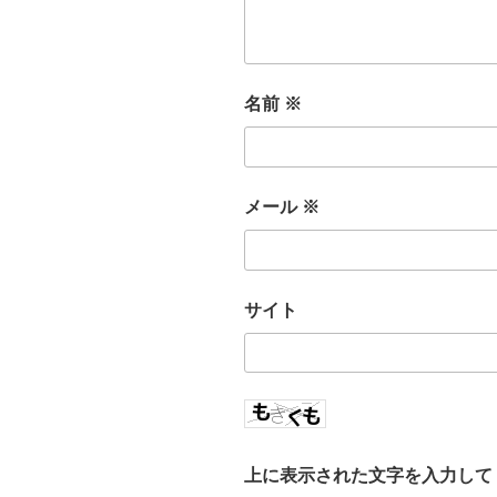
名前
※
メール
※
サイト
上に表示された文字を入力して