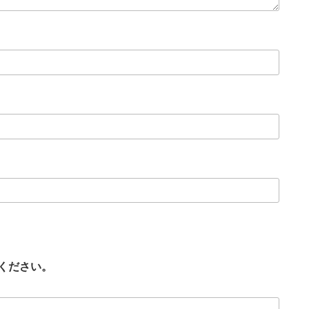
ください。