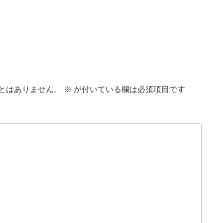
とはありません。
※
が付いている欄は必須項目です