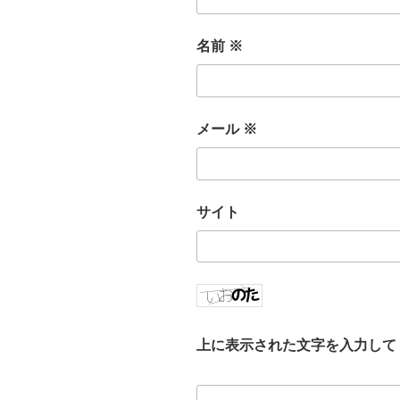
名前
※
メール
※
サイト
上に表示された文字を入力して