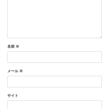
名前
※
メール
※
サイト