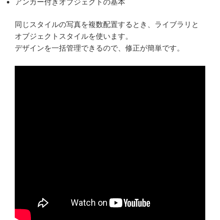
アンカー付きオブジェクトの基本
同じスタイルの写真を複数配置するとき、ライブラリと
オブジェクトスタイルを使います。
デザインを一括管理できるので、修正が簡単です。