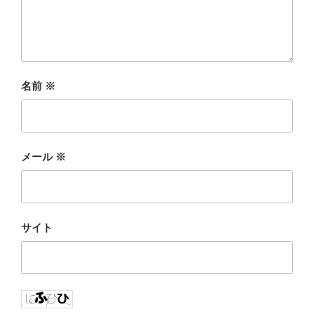
名前
※
メール
※
サイト