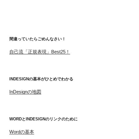
間違っていたらごめんなさい！
自己流「正規表現」Best25！
INDESIGNの基本がひとめでわかる
InDesignの地図
WORDとINDESIGNのリンクのために
Wordの基本