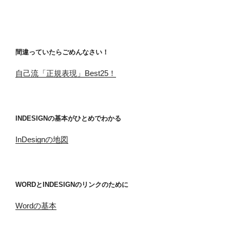
間違っていたらごめんなさい！
自己流「正規表現」Best25！
INDESIGNの基本がひとめでわかる
InDesignの地図
WORDとINDESIGNのリンクのために
Wordの基本