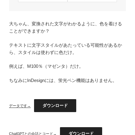
大ちゃん、変換された文字がわかるように、色を着ける
ことができますか？
テキストに文字スタイルがあたっている可能性があるか
ら、スタイルは使わずに色だけ。
例えば、M100％（マゼンタ）だけ。
ちなみにInDesignには、蛍光ペン機能はありません。
ダウンロード
データです→
ダウンロード
ChatGPTとの会話とコード→