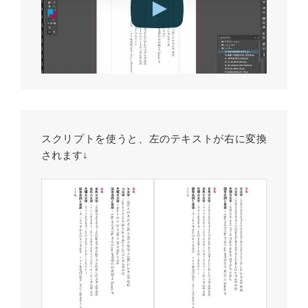
スクリプトを使うと、左のテキストが右に変換
されます↓