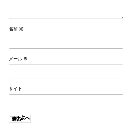
名前
※
メール
※
サイト