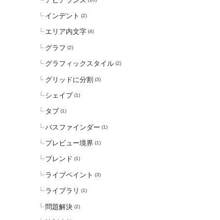
インデント
(2)
エリア内文字
(4)
グラフ
(2)
グラフィックスタイル
(2)
グリッドに分割
(3)
シェイプ
(1)
タブ
(1)
パスファインダー
(1)
プレビュー境界
(1)
ブレンド
(1)
ライブペイント
(3)
ライブラリ
(1)
問題解決
(2)