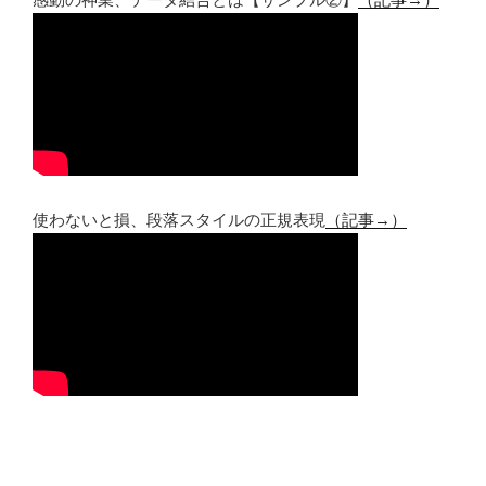
使わないと損、段落スタイルの正規表現
（記事→）