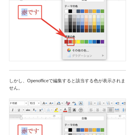
しかし、Openofficeで編集すると該当する色が表示されま
せん。