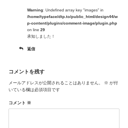
Warning
: Undefined array key "images" in
/home/typeface/dtp.to/public_html/design44/w
p-content/plugins/comment-image/plugin.php
on line
29
承知しました！
返信
コメントを残す
メールアドレスが公開されることはありません。
※
が付
いている欄は必須項目です
コメント
※