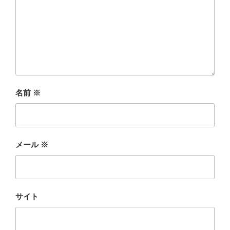
名前
※
メール
※
サイト