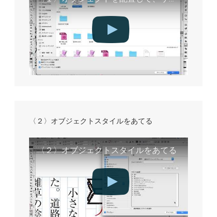
〈２〉オブジェクトスタイルをあてる
〈２〉オブジェクトスタイルをあてる