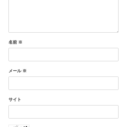
名前
※
メール
※
サイト