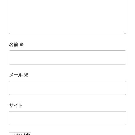
名前
※
メール
※
サイト